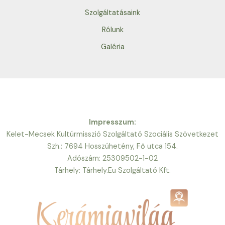
Szolgáltatásaink
Rólunk
Galéria
Impresszum:
Kelet-Mecsek Kultúrmisszió Szolgáltató Szociális Szövetkezet
Szh.: 7694 Hosszúhetény, Fő utca 154.
Adószám: 25309502-1-02
Tárhely: Tárhely.Eu Szolgáltató Kft.