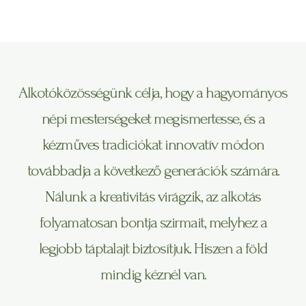
Alkotóközösségünk célja, hogy a hagyományos
népi mesterségeket megismertesse, és a
kézműves tradiciókat innovatív módon
továbbadja a következő generációk számára.
Nálunk a kreativitás virágzik, az alkotás
folyamatosan bontja szirmait, melyhez a
legjobb táptalajt biztosítjuk. Hiszen a föld
mindig kéznél van.