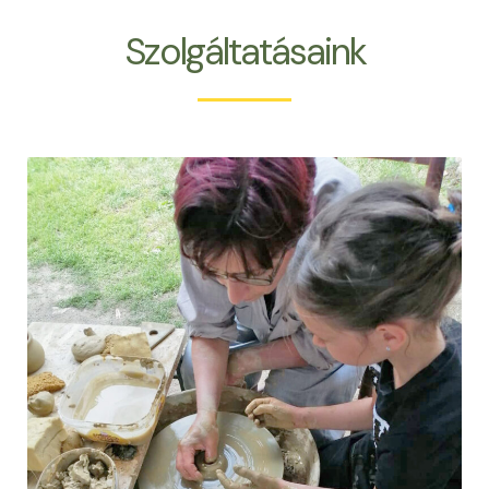
Szolgáltatásaink